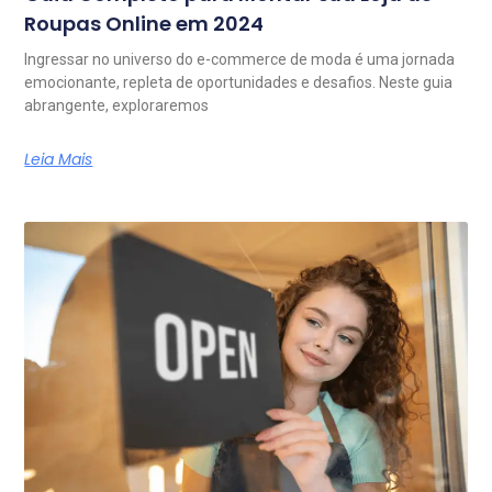
Roupas Online em 2024
Ingressar no universo do e-commerce de moda é uma jornada
emocionante, repleta de oportunidades e desafios. Neste guia
abrangente, exploraremos
Leia Mais