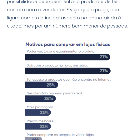
possibilidade de experimentar o produto e de ter
contato com o vendedor. E veja que o preço, que
figura como o principal aspecto no online, ainda é
citado, mas por um número bem menor de pessoas.