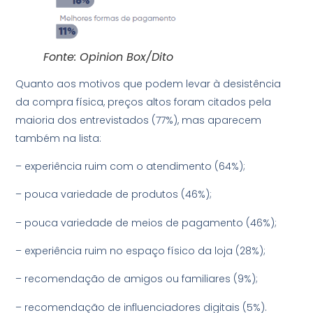
Fonte: Opinion Box/Dito
Quanto aos motivos que podem levar à desistência
da compra física, preços altos foram citados pela
maioria dos entrevistados (77%), mas aparecem
também na lista:
– experiência ruim com o atendimento (64%);
– pouca variedade de produtos (46%);
– pouca variedade de meios de pagamento (46%);
– experiência ruim no espaço físico da loja (28%);
– recomendação de amigos ou familiares (9%);
– recomendação de influenciadores digitais (5%).