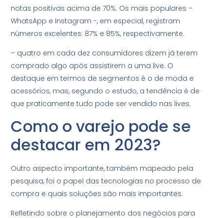
notas positivas acima de 70%. Os mais populares –
WhatsApp e Instagram -, em especial, registram
números excelentes: 87% e 85%, respectivamente.
– quatro em cada dez consumidores dizem já terem
comprado algo após assistirem a uma live. O
destaque em termos de segmentos é o de moda e
acessórios, mas, segundo o estudo, a tendência é de
que praticamente tudo pode ser vendido nas lives.
Como o varejo pode se
destacar em 2023?
Outro aspecto importante, também mapeado pela
pesquisa, foi o papel das tecnologias no processo de
compra e quais soluções são mais importantes.
Refletindo sobre o planejamento dos negócios para