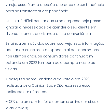
varejo, essa é uma questão que deixa de ser tendência
para se transformar em pendência.
Ou seja, é difícil pensar que uma empresa hoje possa
ignorar a necessidade de atender o seu cliente em
diversos canais, priorizando a sua conveniência.
Se ainda tem dúvidas sobre isso, veja esta informação:
apesar do crescimento exponencial do e-commerce
nos últimos anos, os consumidores continuaram
optando em 2022 também pela compra nas lojas
físicas.
A pesquisa sobre Tendência do varejo em 2023,
realizada pela Opinion Box e Dito, expressa essa
realidade em números:
– 73% declararam ter feito compras online em sites e
lojas virtuais;