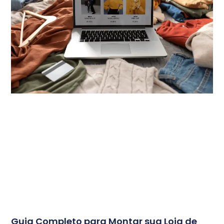
Guia Completo para Montar sua Loja de