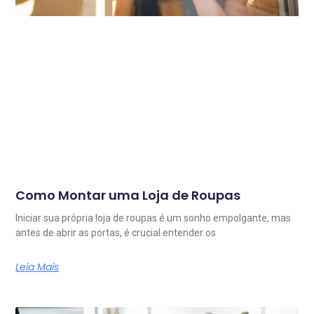
Como Montar uma Loja de Roupas
Iniciar sua própria loja de roupas é um sonho empolgante, mas
antes de abrir as portas, é crucial entender os
Leia Mais