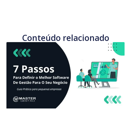
Conteúdo relacionado