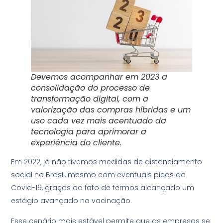
Devemos acompanhar em 2023 a
consolidação do processo de
transformação digital, com a
valorização das compras híbridas e um
uso cada vez mais acentuado da
tecnologia para aprimorar a
experiência do cliente.
Em 2022, já não tivemos medidas de distanciamento
social no Brasil, mesmo com eventuais picos da
Covid-19, graças ao fato de termos alcançado um
estágio avançado na vacinação.
Esse cenário mais estável permite que as empresas se