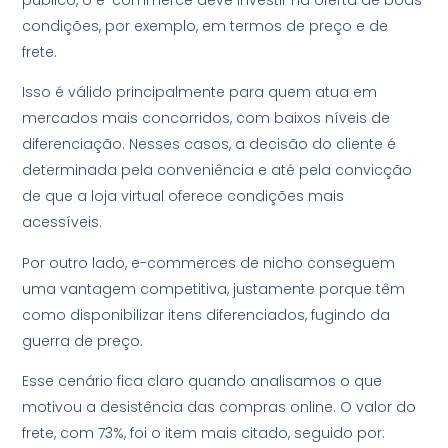
condições, por exemplo, em termos de preço e de
frete.
Isso é válido principalmente para quem atua em
mercados mais concorridos, com baixos níveis de
diferenciação. Nesses casos, a decisão do cliente é
determinada pela conveniência e até pela convicção
de que a loja virtual oferece condições mais
acessíveis.
Por outro lado, e-commerces de nicho conseguem
uma vantagem competitiva, justamente porque têm
como disponibilizar itens diferenciados, fugindo da
guerra de preço.
Esse cenário fica claro quando analisamos o que
motivou a desistência das compras online. O valor do
frete, com 73%, foi o item mais citado, seguido por: