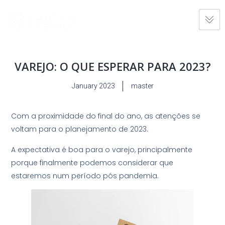
VAREJO: O QUE ESPERAR PARA 2023?
January 2023
master
Com a proximidade do final do ano, as atenções se
voltam para o planejamento de 2023.
A expectativa é boa para o varejo, principalmente
porque finalmente podemos considerar que
estaremos num período pós pandemia.