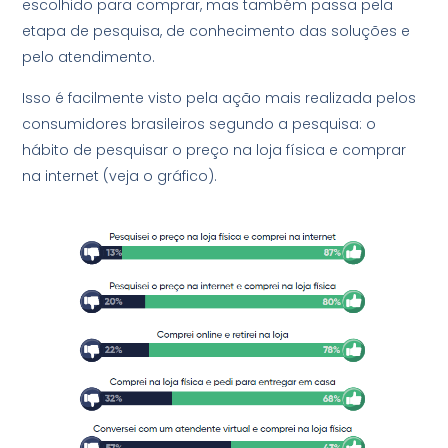
escolhido para comprar, mas também passa pela
etapa de pesquisa, de conhecimento das soluções e
pelo atendimento.
Isso é facilmente visto pela ação mais realizada pelos
consumidores brasileiros segundo a pesquisa: o
hábito de pesquisar o preço na loja física e comprar
na internet (veja o gráfico).