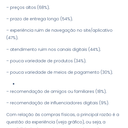
– preços altos (68%);
– prazo de entrega longo (54%);
– experiência ruim de navegação no site/aplicativo
(47%);
– atendimento ruim nos canais digitais (44%);
– pouca variedade de produtos (34%);
– pouca variedade de meios de pagamento (30%);
– recomendação de amigos ou familiares (18%);
– recomendação de influenciadores digitais (9%).
Com relação às compras físicas, a principal razão é a
questão da experiência (veja gráfico), ou seja, a