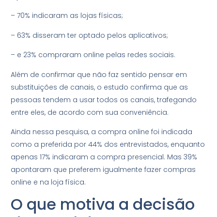
– 70% indicaram as lojas físicas;
– 63% disseram ter optado pelos aplicativos;
– e 23% compraram online pelas redes sociais.
Além de confirmar que não faz sentido pensar em
substituições de canais, o estudo confirma que as
pessoas tendem a usar todos os canais, trafegando
entre eles, de acordo com sua conveniência.
Ainda nessa pesquisa, a compra online foi indicada
como a preferida por 44% dos entrevistados, enquanto
apenas 17% indicaram a compra presencial. Mas 39%
apontaram que preferem igualmente fazer compras
online e na loja física.
O que motiva a decisão