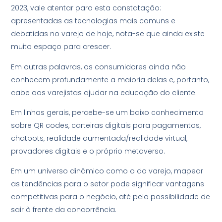
2023, vale atentar para esta constatação:
apresentadas as tecnologias mais comuns e
debatidas no varejo de hoje, nota-se que ainda existe
muito espaço para crescer.
Em outras palavras, os consumidores ainda não
conhecem profundamente a maioria delas e, portanto,
cabe aos varejistas ajudar na educação do cliente.
Em linhas gerais, percebe-se um baixo conhecimento
sobre QR codes, carteiras digitais para pagamentos,
chatbots, realidade aumentada/realidade virtual,
provadores digitais e o próprio metaverso.
Em um universo dinâmico como o do varejo, mapear
as tendências para o setor pode significar vantagens
competitivas para o negócio, até pela possibilidade de
sair à frente da concorrência.