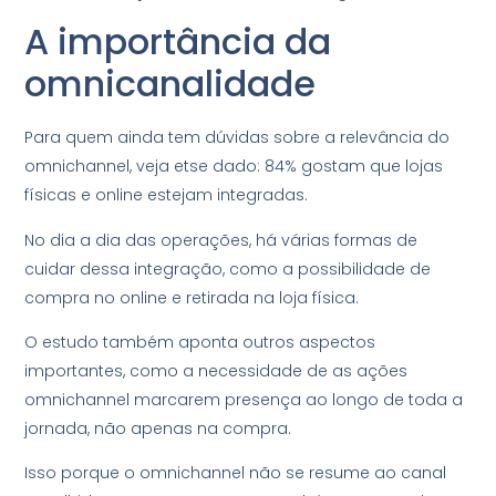
A importância da
omnicanalidade
Para quem ainda tem dúvidas sobre a relevância do
omnichannel, veja etse dado: 84% gostam que lojas
físicas e online estejam integradas.
No dia a dia das operações, há várias formas de
cuidar dessa integração, como a possibilidade de
compra no online e retirada na loja física.
O estudo também aponta outros aspectos
importantes, como a necessidade de as ações
omnichannel marcarem presença ao longo de toda a
jornada, não apenas na compra.
Isso porque o omnichannel não se resume ao canal