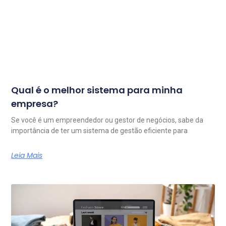
Qual é o melhor sistema para minha
empresa?
Se você é um empreendedor ou gestor de negócios, sabe da
importância de ter um sistema de gestão eficiente para
Leia Mais