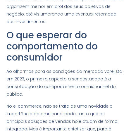
organizem melhor em prol dos seus objetivos de
negócio, até vislumbrando uma eventual retomada
dos investimentos.
O que esperar do
comportamento do
consumidor
Ao olharmos para as condições do mercado varejista
em 2023, o primeiro aspecto a ser destacado é a
consolidação do comportamento omnichannel do
público.
No e-commerce, não se trata de uma novidade a
importância da omnicanalidade, tanto que as
principais soluções de vendas hoje atuam de forma
integrada. Mas é importante enfatizar que, para o