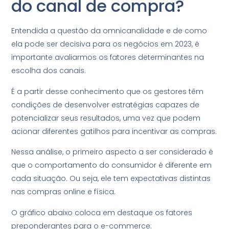
do canal de compra?
Entendida a questão da omnicanalidade e de como
ela pode ser decisiva para os negócios em 2023, é
importante avaliarmos os fatores determinantes na
escolha dos canais.
É a partir desse conhecimento que os gestores têm
condições de desenvolver estratégias capazes de
potencializar seus resultados, uma vez que podem
acionar diferentes gatilhos para incentivar as compras.
Nessa análise, o primeiro aspecto a ser considerado é
que o comportamento do consumidor é diferente em
cada situação. Ou seja, ele tem expectativas distintas
nas compras online e física.
O gráfico abaixo coloca em destaque os fatores
preponderantes para o e-commerce: