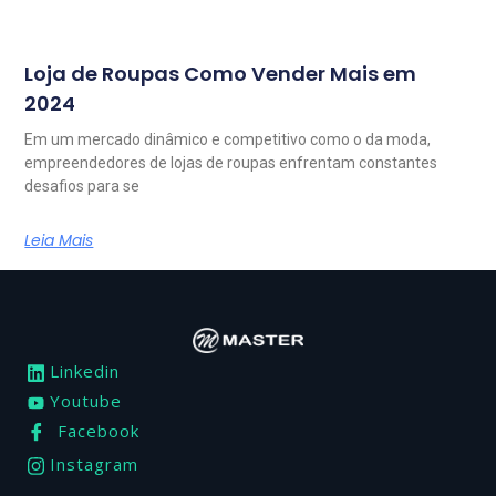
Loja de Roupas Como Vender Mais em
2024
Em um mercado dinâmico e competitivo como o da moda,
empreendedores de lojas de roupas enfrentam constantes
desafios para se
Leia Mais
Linkedin
Youtube
Facebook
Instagram