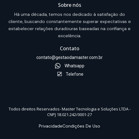
Sobre nós
Há uma década, temos nos dedicado à satisfação do
cliente, buscando constantemente superar expectativas e
estabelecer relações duradouras baseadas na confiança e
excelência.
Contato
contato@gestaodamaster.com.br
Whatsapp
Telefone
Todos direitos Reservados- Master Tecnologia e Soluções LTDA -
CNPJ 18.021.242/0001-27
Privacidade
Condições De Uso