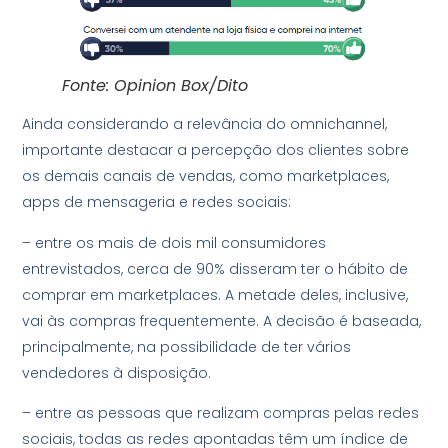
Fonte: Opinion Box/Dito
Ainda considerando a relevância do omnichannel,
importante destacar a percepção dos clientes sobre
os demais canais de vendas, como marketplaces,
apps de mensageria e redes sociais:
– entre os mais de dois mil consumidores
entrevistados, cerca de 90% disseram ter o hábito de
comprar em marketplaces. A metade deles, inclusive,
vai às compras frequentemente. A decisão é baseada,
principalmente, na possibilidade de ter vários
vendedores à disposição.
– entre as pessoas que realizam compras pelas redes
sociais, todas as redes apontadas têm um índice de