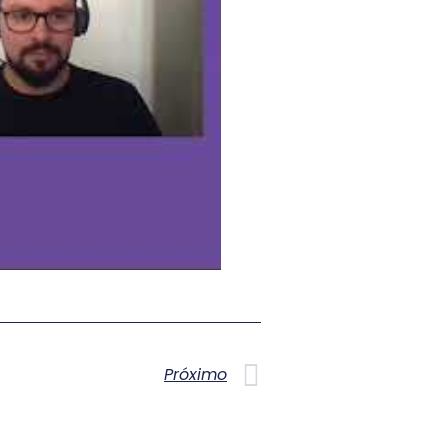
Próximo