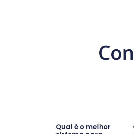
Con
Qual é o melhor