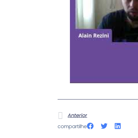
Anterior
compartilhe