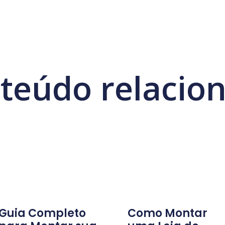
teúdo relacio
Guia Completo
Como Montar