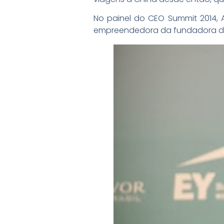
No painel do CEO Summit 2014, A
empreendedora da fundadora da