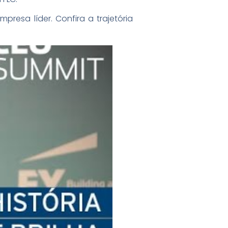
resa líder. Confira a trajetória