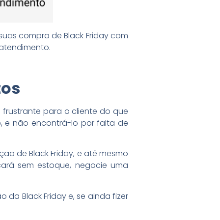
 suas compra de Black Friday com
atendimento.
tos
frustrante para o cliente do que
e não encontrá-lo por falta de
ção de Black Friday, e até mesmo
cará sem estoque, negocie uma
 da Black Friday e, se ainda fizer