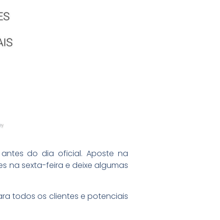
antes do dia oficial. Aposte na
 na sexta-feira e deixe algumas
ra todos os clientes e potenciais