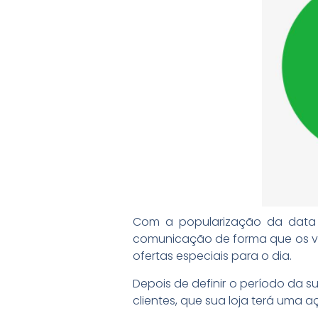
Com a popularização da data no
comunicação de forma que os vi
ofertas especiais para o dia.
Depois de definir o período da s
clientes, que sua loja terá uma a