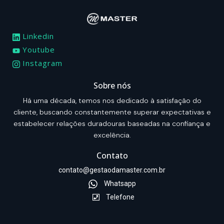
Linkedin
Youtube
Instagram
Sobre nós
Há uma década, temos nos dedicado à satisfação do
cliente, buscando constantemente superar expectativas e
estabelecer relações duradouras baseadas na confiança e
excelência.
Contato
contato@gestaodamaster.com.br
Whatsapp
Telefone