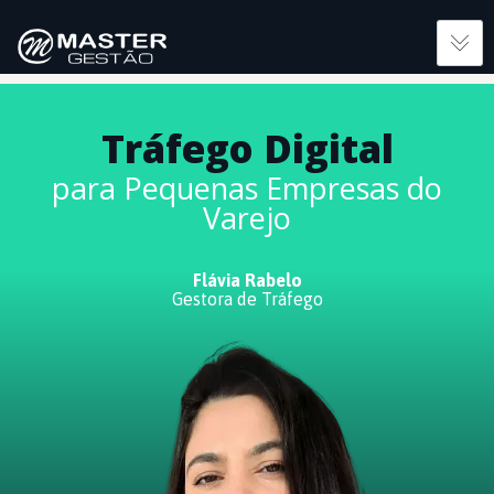
Tráfego Digital
para Pequenas Empresas do
Varejo
Flávia Rabelo
Gestora de Tráfego