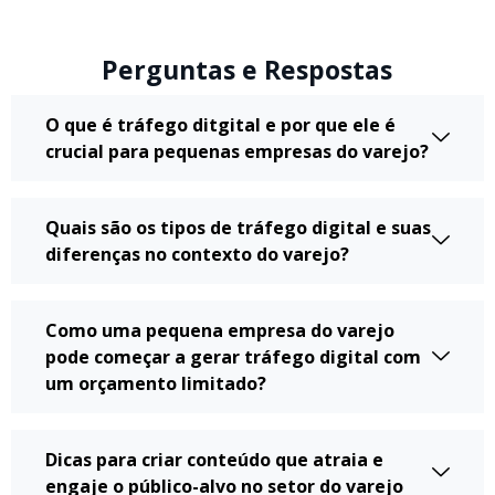
Perguntas e Respostas
O que é tráfego ditgital e por que ele é
crucial para pequenas empresas do varejo?
Quais são os tipos de tráfego digital e suas
diferenças no contexto do varejo?
Como uma pequena empresa do varejo
pode começar a gerar tráfego digital com
um orçamento limitado?
Dicas para criar conteúdo que atraia e
engaje o público-alvo no setor do varejo