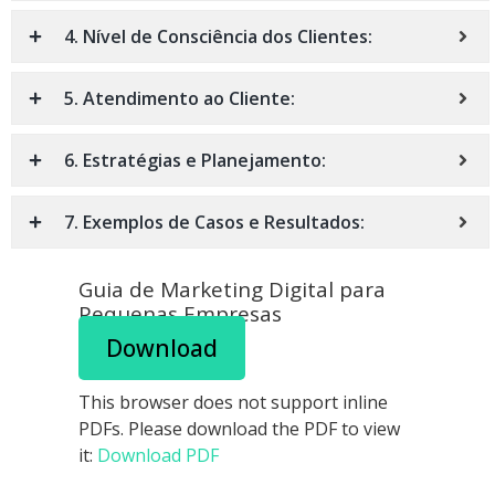
4. Nível de Consciência dos Clientes:
5. Atendimento ao Cliente:
6. Estratégias e Planejamento:
7. Exemplos de Casos e Resultados:
Guia de Marketing Digital para
Pequenas Empresas
Download
This browser does not support inline
PDFs. Please download the PDF to view
it:
Download PDF