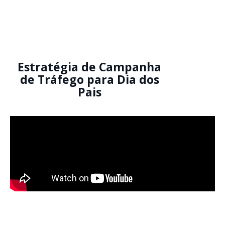
Estratégia de Campanha
de Tráfego para Dia dos
Pais