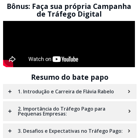
Bônus: Faça sua própria Campanha
de Tráfego Digital
Resumo do bate papo
1. Introdução e Carreira de Flávia Rabelo
2. Importância do Tráfego Pago para
Pequenas Empresas:
3. Desafios e Expectativas no Tráfego Pago: