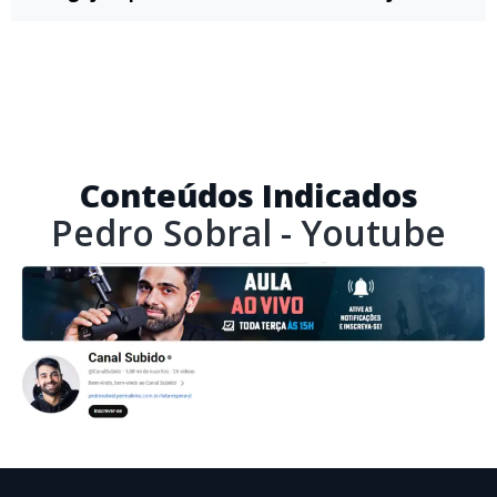
Conteúdos Indicados
Pedro Sobral - Youtube