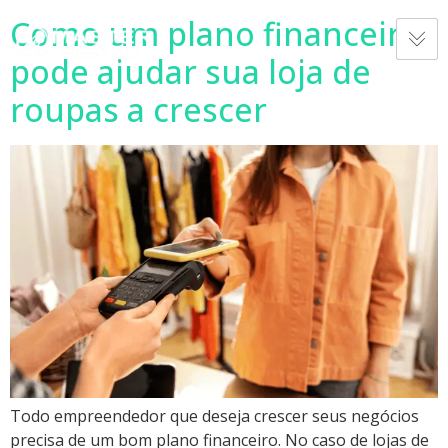
Como um plano financeiro
pode ajudar sua loja de
roupas a crescer
Todo empreendedor que deseja crescer seus negócios
precisa de um bom plano financeiro. No caso de lojas de