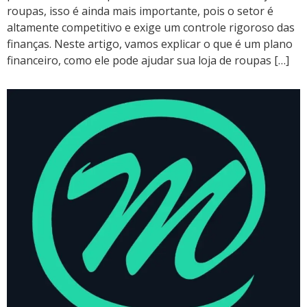
roupas, isso é ainda mais importante, pois o setor é
altamente competitivo e exige um controle rigoroso das
finanças. Neste artigo, vamos explicar o que é um plano
financeiro, como ele pode ajudar sua loja de roupas […]